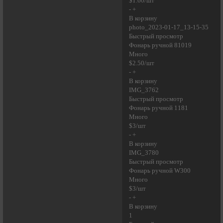
$1.60/шт
- +
В корзину
photo_2023-01-17_13-15-35
Быстрый просмотр
Фонарь ручной 81019
Много
$2.50/шт
- +
В корзину
IMG_3762
Быстрый просмотр
Фонарь ручной 1181
Много
$3/шт
- +
В корзину
IMG_3780
Быстрый просмотр
Фонарь ручной W300
Много
$3/шт
- +
В корзину
1